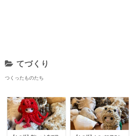
てづくり
つくったものたち