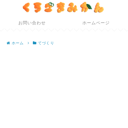
お問い合わせ
ホームページ
ホーム
てづくり