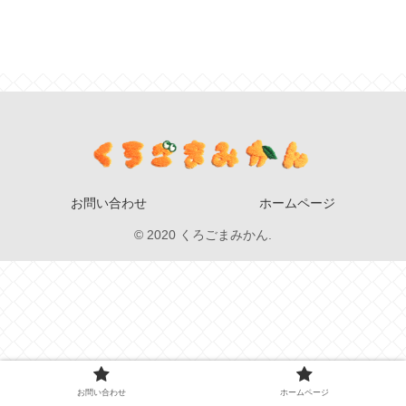
お問い合わせ
ホームページ
© 2020 くろごまみかん.
お問い合わせ
ホームページ