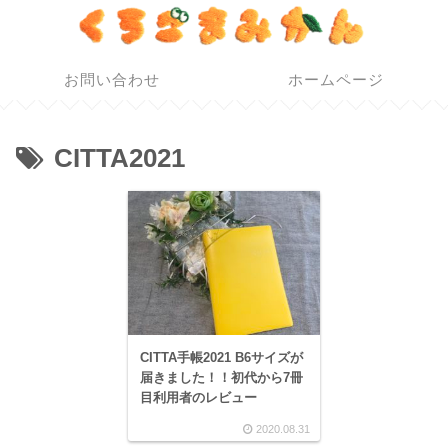
お問い合わせ
ホームページ
CITTA2021
CITTA手帳2021 B6サイズが
届きました！！初代から7冊
目利用者のレビュー
2020.08.31