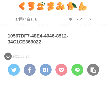
お問い合わせ
ホームページ
10567DF7-48E4-4046-8512-
34C1CE369022
2022.09.29