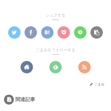
シェアする
ごまみをフォローする
ごまみ
関連記事