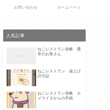
お問い合わせ
ホームページ
人気記事
ねこレストラン攻略 通
常のお客さん
ねこレストラン 値上げ
許可証
ねこレストラン攻略 カ
メライヌからの手紙