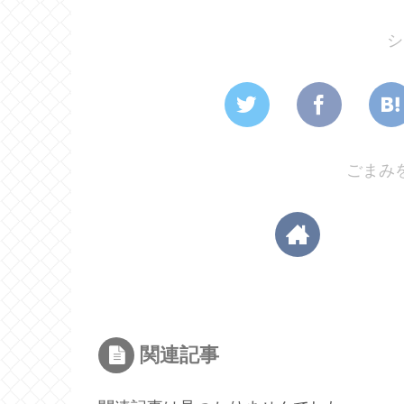
シ
ごまみ
関連記事