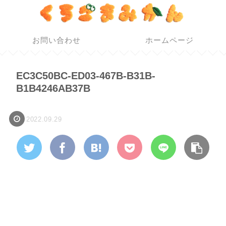
お問い合わせ
ホームページ
EC3C50BC-ED03-467B-B31B-
B1B4246AB37B
2022.09.29