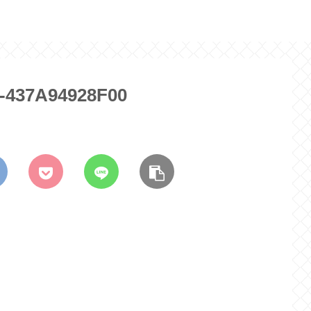
-437A94928F00