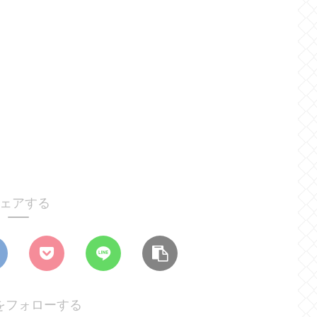
ェアする
をフォローする