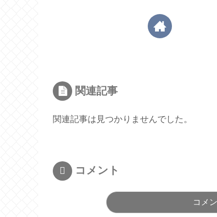
関連記事
関連記事は見つかりませんでした。
コメント
コメ