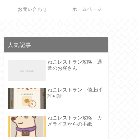
お問い合わせ
ホームページ
人気記事
ねこレストラン攻略 通
常のお客さん
ねこレストラン 値上げ
許可証
ねこレストラン攻略 カ
メライヌからの手紙