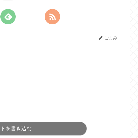
ごまみ
ントを書き込む