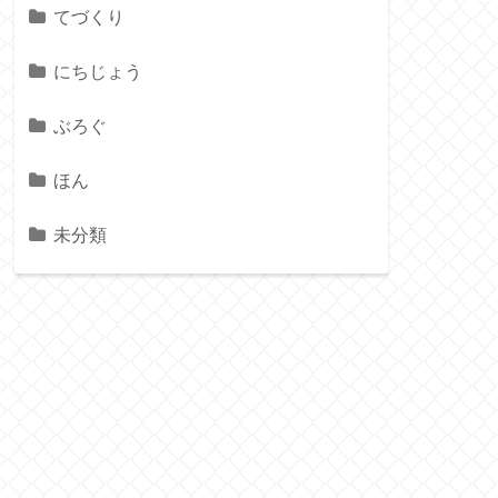
てづくり
にちじょう
ぶろぐ
ほん
未分類