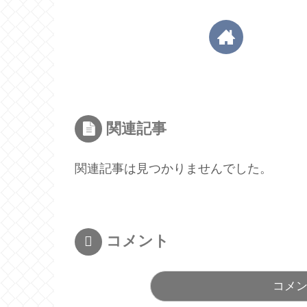
関連記事
関連記事は見つかりませんでした。
コメント
コメ