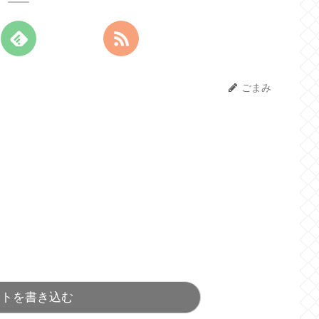
ごまみ
ントを書き込む