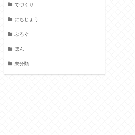
てづくり
にちじょう
ぶろぐ
ほん
未分類