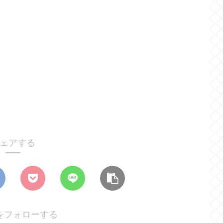
ェアする
をフォローする