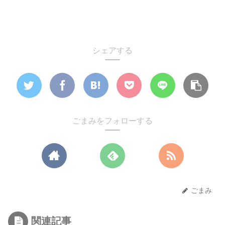
シェアする
ごまみをフォローする
ごまみ
関連記事