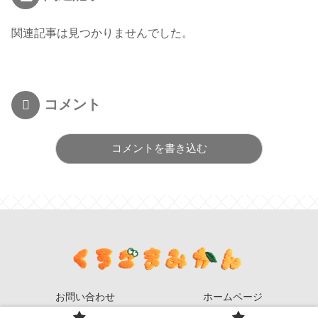
関連記事は見つかりませんでした。
コメント
コメントを書き込む
お問い合わせ
ホームページ