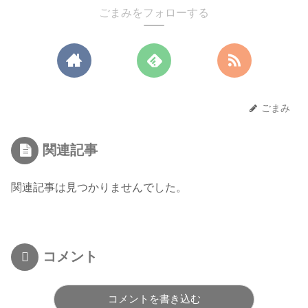
ごまみをフォローする
ごまみ
関連記事
関連記事は見つかりませんでした。
コメント
コメントを書き込む