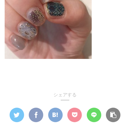
シェアする