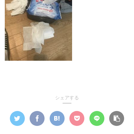
シェアする