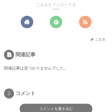
ごまみをフォローする
ごまみ
関連記事
関連記事は見つかりませんでした。
コメント
コメントを書き込む