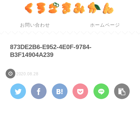
お問い合わせ
ホームページ
873DE2B6-E952-4E0F-9784-
B3F14904A239
2020.08.28