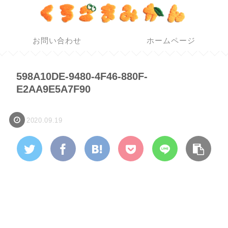
お問い合わせ
ホームページ
598A10DE-9480-4F46-880F-
E2AA9E5A7F90
2020.09.19