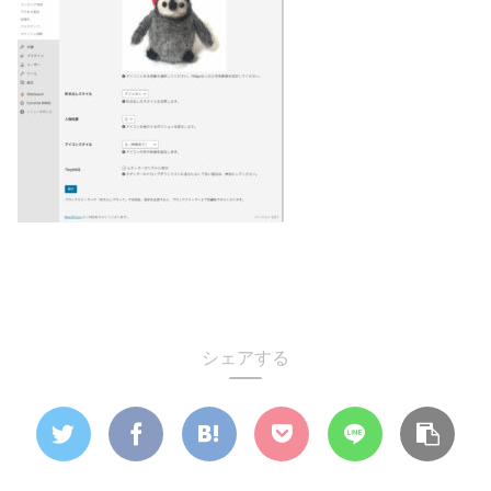
シェアする