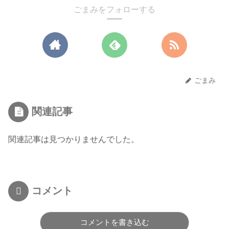
ごまみをフォローする
ごまみ
関連記事
関連記事は見つかりませんでした。
コメント
コメントを書き込む