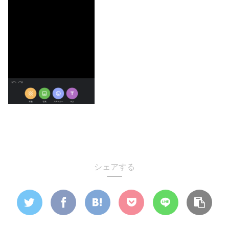
シェアする