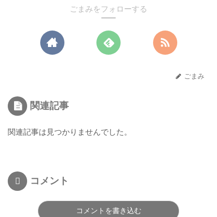
ごまみをフォローする
ごまみ
関連記事
関連記事は見つかりませんでした。
コメント
コメントを書き込む