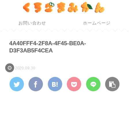
お問い合わせ
ホームページ
4A40FFF4-2F8A-4F45-BE0A-
D3F3AB5F4CEA
2020.09.30