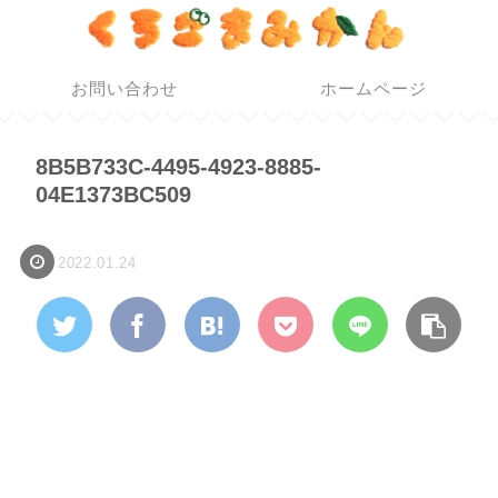
お問い合わせ
ホームページ
8B5B733C-4495-4923-8885-
04E1373BC509
2022.01.24