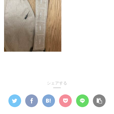
シェアする