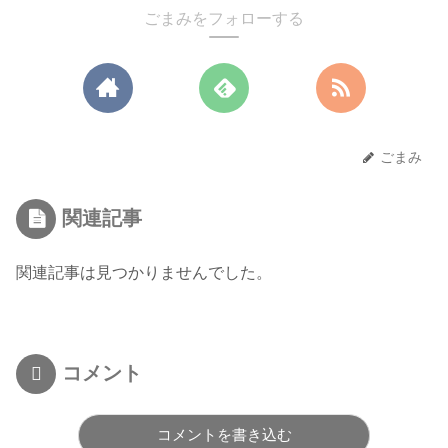
ごまみをフォローする
ごまみ
関連記事
関連記事は見つかりませんでした。
コメント
コメントを書き込む