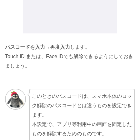
パスコードを入力→再度入力
します。
Touch ID または、Face IDでも解除できるようにしておき
ましょう。
このときのパスコードは、スマホ本体のロッ
ク解除のパスコードとは違うものを設定でき
ます。
本設定で、アプリ等利用中の画面を固定した
ものを解除するためのものです。