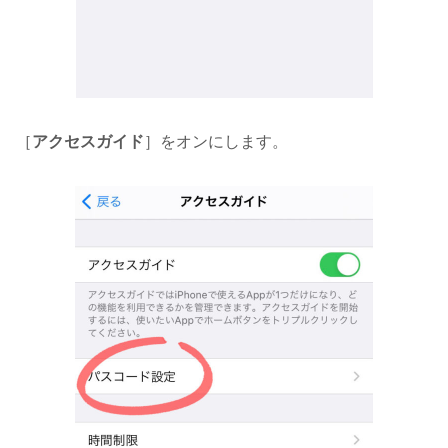
［
アクセスガイド
］をオンにします。