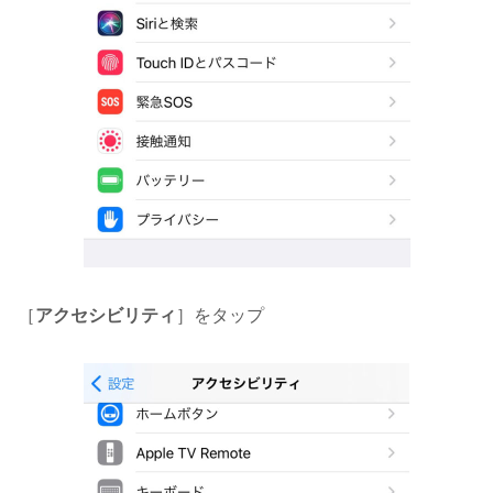
［
アクセシビリティ
］をタップ