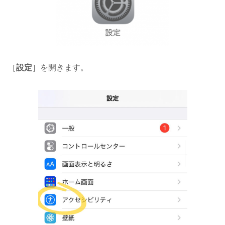
［
設定
］を開きます。