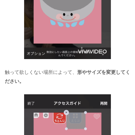
触って欲しくない場所によって、
形やサイズを変更してく
ださい。