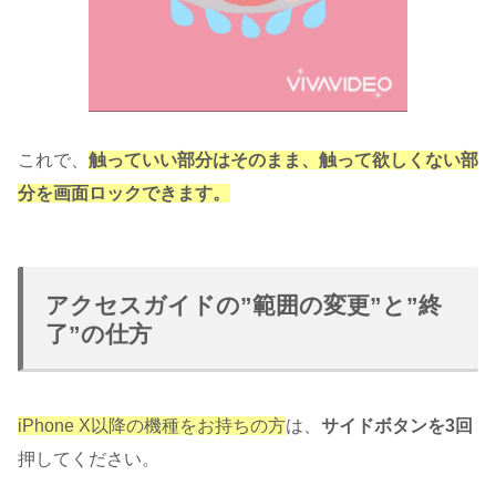
これで、
触っていい部分はそのまま、触って欲しくない部
分を画面ロックできます。
アクセスガイドの”範囲の変更”と”終
了”の仕方
iPhone X以降の機種をお持ちの方
は、
サイドボタンを3回
押してください。