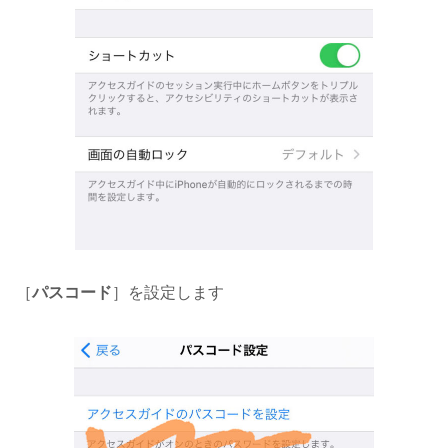
［
パスコード
］を設定します