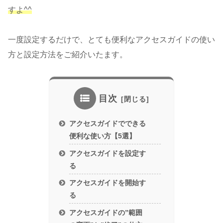
すよ^^
一度設定するだけで、とても便利なアクセスガイドの使い
方と設定方法をご紹介いたます。
目次
アクセスガイドでできる
便利な使い方【5選】
アクセスガイドを設定す
る
アクセスガイドを開始す
る
アクセスガイドの”範囲