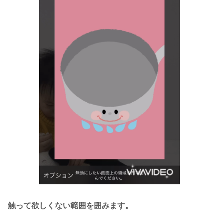
触って欲しくない範囲を囲みます。