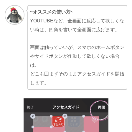
~オススメの使い方~
YOUTUBEなど、全画面に反応して欲しくな
い時は、四角を書いて全画面に広げます。
画面は触っていいが、スマホのホームボタン
やサイドボタンが作動して欲しくない場合
は、
どこも囲まずそのままアクセスガイドを開始
します。