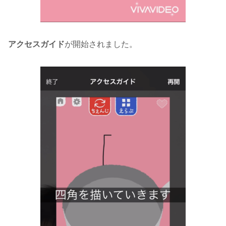
アクセスガイド
が開始されました。