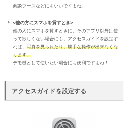
商談ブースなどにもいいですよね。
<他の方にスマホを貸すとき>
他の人にスマホを貸すときに、そのアプリ以外は使
って欲しくない場合にも、アクセスガイドを設定す
れば、
写真を見られたり、勝手な操作が出来なくな
ります。
デモ機として使いたい場合にも便利ですよね！
アクセスガイドを設定する