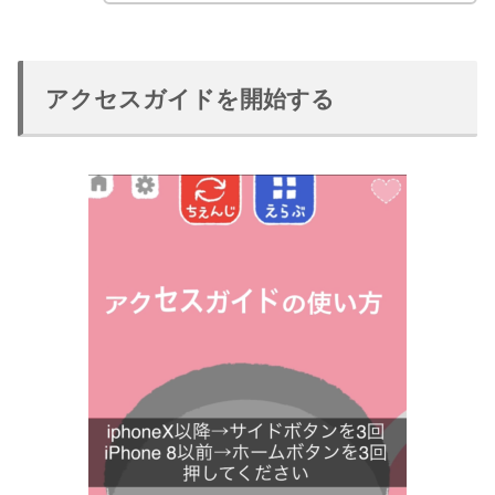
アクセスガイドを開始する