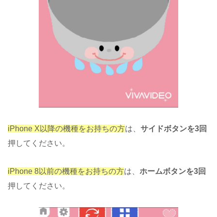
iPhone X以降の機種をお持ちの方
は、
サイドボタンを3回
押してください。
iPhone 8以前の機種をお持ちの方
は、
ホームボタンを3回
押してください。