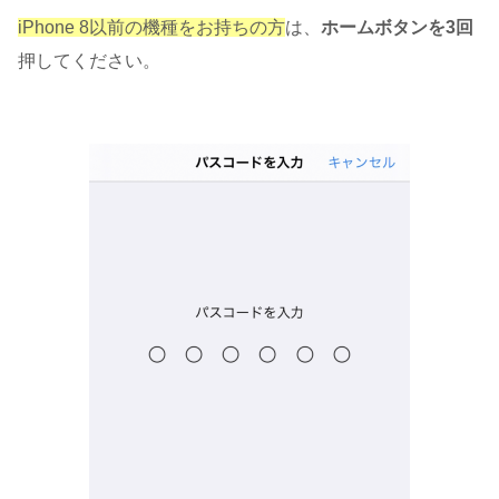
iPhone 8以前の機種をお持ちの方
は、
ホームボタンを3回
押してください。