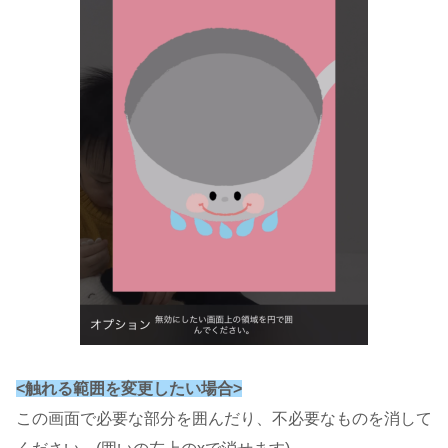
<
触れる
範囲を変更したい場合>
この画面で必要な部分を囲んだり、不必要なものを消して