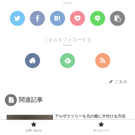
ごまみをフォローする
ごまみ
関連記事
アルザスツリーを元の箱に片付ける方法
お問い合わせ
ホームページ