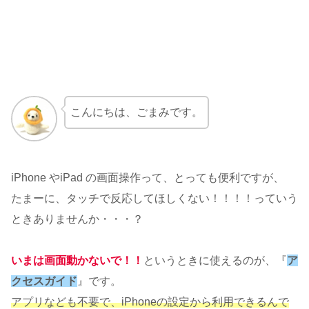
こんにちは、ごまみです。
iPhone やiPad の画面操作って、とっても便利ですが、
たまーに、タッチで反応してほしくない！！！！っていう
ときありませんか・・・？
いまは画面動かないで！！
というときに使えるのが、『
ア
クセスガイド
』です。
アプリなども不要で、iPhoneの設定から利用できるんで