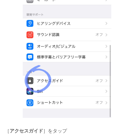
［
アクセスガイド
］をタップ