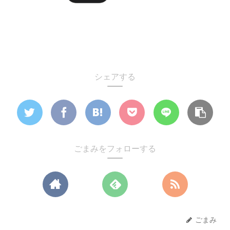
シェアする
ごまみをフォローする
ごまみ