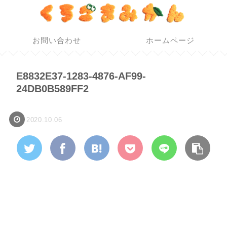
お問い合わせ
ホームページ
E8832E37-1283-4876-AF99-
24DB0B589FF2
2020.10.06