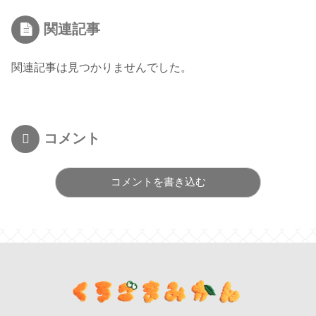
関連記事
関連記事は見つかりませんでした。
コメント
コメントを書き込む