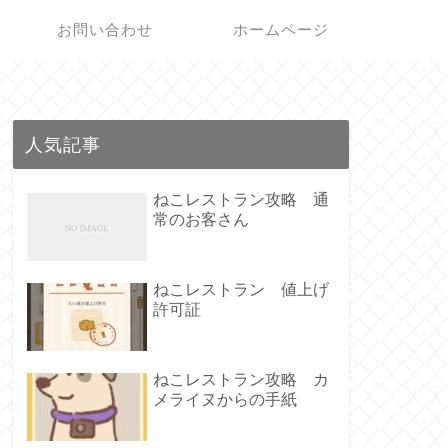
お問い合わせ
ホームページ
人気記事
ねこレストラン攻略 通
常のお客さん
ねこレストラン 値上げ
許可証
ねこレストラン攻略 カ
メライヌからの手紙