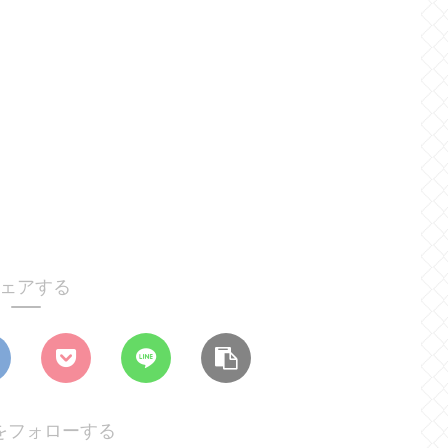
ェアする
をフォローする