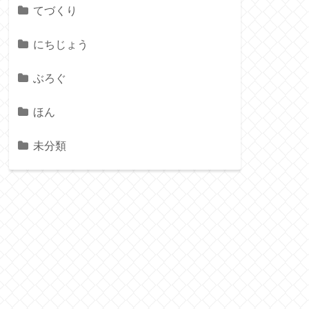
てづくり
にちじょう
ぶろぐ
ほん
未分類