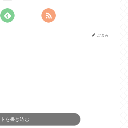
ごまみ
ントを書き込む