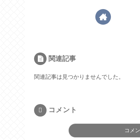
関連記事
関連記事は見つかりませんでした。
コメント
コメ