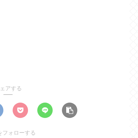
ェアする
をフォローする