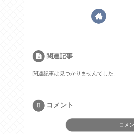
関連記事
関連記事は見つかりませんでした。
コメント
コメ