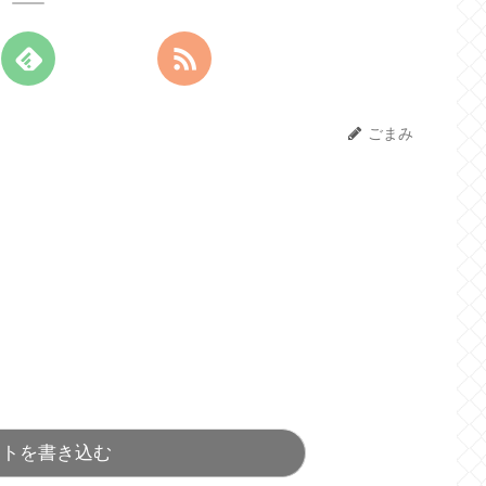
ごまみ
ントを書き込む