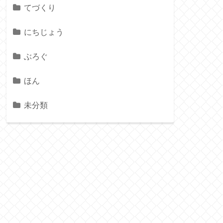
てづくり
にちじょう
ぶろぐ
ほん
未分類