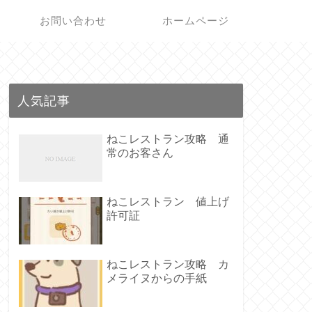
お問い合わせ
ホームページ
人気記事
ねこレストラン攻略 通
常のお客さん
ねこレストラン 値上げ
許可証
ねこレストラン攻略 カ
メライヌからの手紙